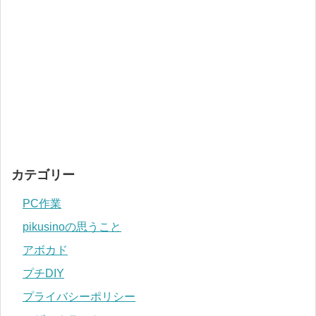
カテゴリー
PC作業
pikusinoの思うこと
アボカド
プチDIY
プライバシーポリシー