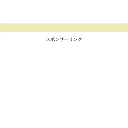
スポンサーリンク