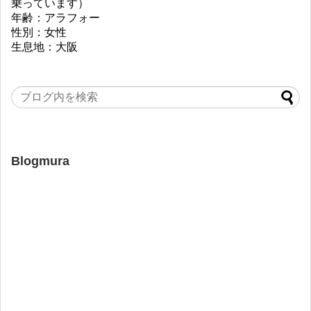
乗っています）
年齢：アラフォー
性別：女性
生息地：大阪
Blogmura