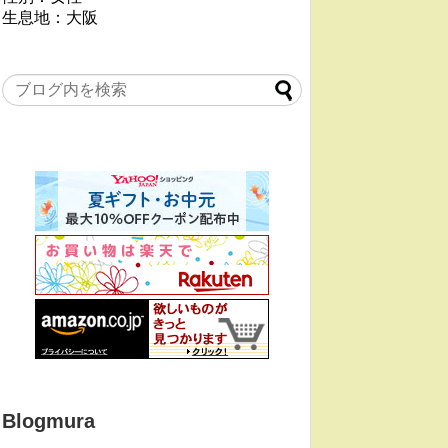
生息地：大阪
Blogmura