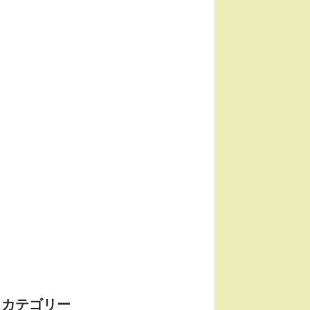
カテゴリー